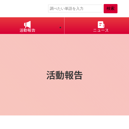
活動報告
ニュース
活動報告