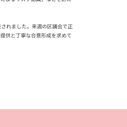
されました。来週の区議会で正
報提供と丁寧な合意形成を求めて