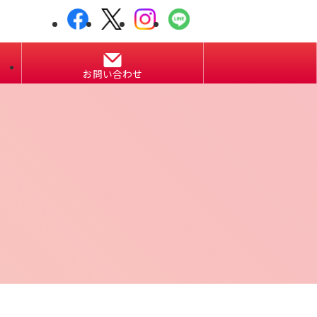
お問い合わせ