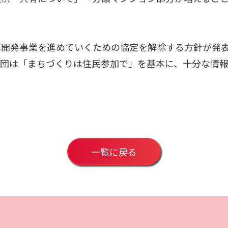
開発事業を進めていくための協定を解除する方針が発表
員団は「まちづくりは住民参加で」を基本に、十分な情
一覧に戻る