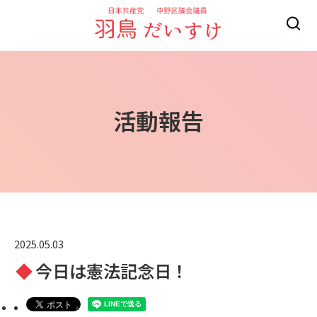
活動報告
2025.05.03
今日は憲法記念日！