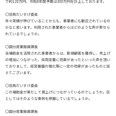
で約120万円、令和8年度予算は300万円を計上しております。
〇羽鳥だいすけ委員
年々実績が伸びていることからも、事業者にも歓迎されているの
かなと思います。利用された事業者からはどのような声が寄せら
れているでしょうか。
〇国分産業振興課長
当補助金を活用された事業者からは、新規顧客を獲得し、売上げ
の増加につながった、採用定着に効果があったといった声を頂い
ておりまして、経営基盤の強化等に一定の効果があったものと捉
えてございます。
〇羽鳥だいすけ委員
この補助金が果たして賃上げにつながっているのでしょうか。区
としてはそのような事例を把握しているでしょうか。
〇国分産業振興課長