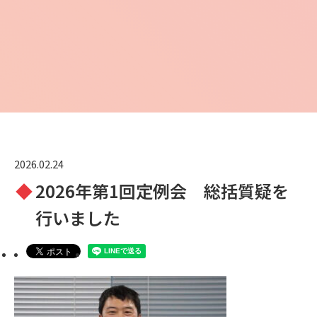
2026.02.24
2026年第1回定例会 総括質疑を
行いました