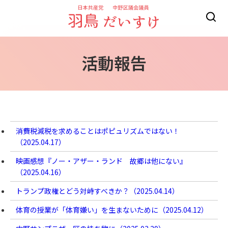
活動報告
消費税減税を求めることはポピュリズムではない！
（
2025.04.17
）
映画感想『ノー・アザー・ランド 故郷は他にない』
（
2025.04.16
）
トランプ政権とどう対峙すべきか？（
2025.04.14
）
体育の授業が「体育嫌い」を生まないために（
2025.04.12
）