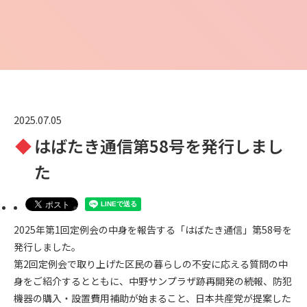
2025.07.05
はばたき通信第58号を発行しまし
た
2025年第1回定例会の中身を報告する「はばたき通信」第58号を
発行しました。
第2回定例会で取り上げた区民の暮らしの不安に応える質問の中
身をご紹介するとともに、中野サンプラザ跡再開発の続報、防犯
機器の購入・設置費用補助が始まること、日本共産党が提案した