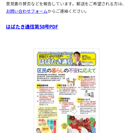
意見書の賛否などを報告しています。郵送をご希望される方は、
お問い合わせフォーム
からご連絡ください。
はばたき通信第58号PDF