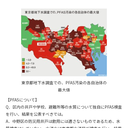
東京都地下水調査での、PFAS汚染の各自治体の
最大値
【PFASについて】
Q．区内の井戸や学校、避難所等の水質について独自にPFAS検査
を行い、結果を公表すべきでは。
A．中野区の防災用井戸は飲用には適さないものであるため、水