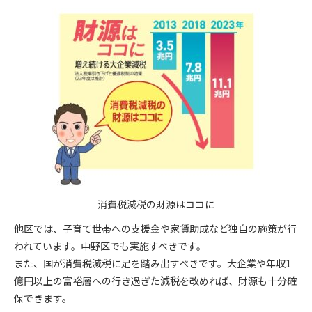
消費税減税の財源はココに
他区では、子育て世帯への支援金や家賃助成など独自の施策が行
われています。中野区でも実施すべきです。
また、国が消費税減税に足を踏み出すべきです。大企業や年収1
億円以上の富裕層への行き過ぎた減税を改めれば、財源も十分確
保できます。