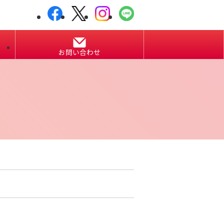
お問い合わせ