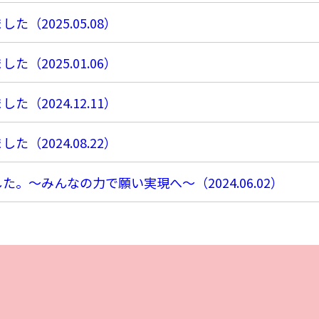
ました（
2025.05.08
）
ました（
2025.01.06
）
ました（
2024.12.11
）
ました（
2024.08.22
）
した。～みんなの力で願い実現へ～（
2024.06.02
）